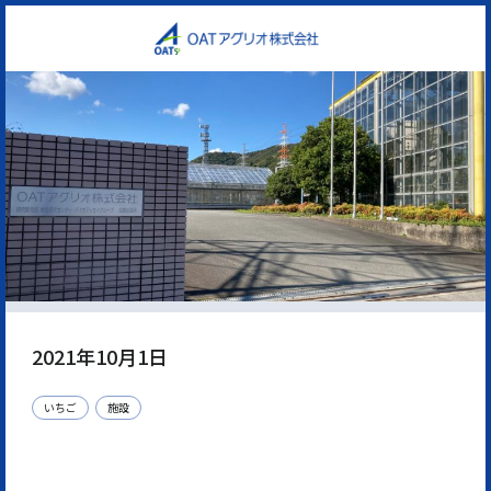
2021年10月1日
いちご
施設