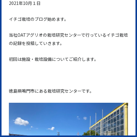
2021年10月１日
イチゴ栽培のブログ始めます。
当社OATアグリオの栽培研究センターで行っているイチゴ栽培
の記録を投稿していきます。
初回は施設・栽培設備についてご紹介します。
徳島県鳴門市にある栽培研究センターです。