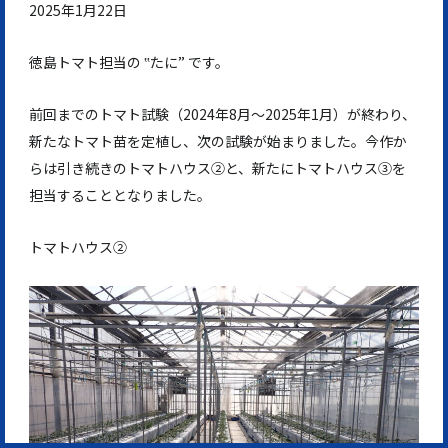
2025年1月22日
徳島トマト担当の ‟たに” です。
前回までのトマト試験（2024年8月～2025年1月）が終わり、
新たなトマト苗を定植し、次の試験が始まりました。今作か
らは引き続きのトマトハウス②と、新たにトマトハウス③を
担当することとなりました。
トマトハウス②