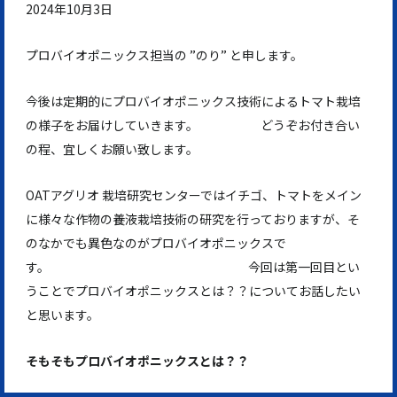
2024年10月3日
プロバイオポニックス担当の ”のり” と申します。
今後は定期的にプロバイオポニックス技術によるトマト栽培
の様子をお届けしていきます。 どうぞお付き合い
の程、宜しくお願い致します。
OATアグリオ 栽培研究センターではイチゴ、トマトをメイン
に様々な作物の養液栽培技術の研究を行っておりますが、そ
のなかでも異色なのがプロバイオポニックスで
す。 今回は第一回目とい
うことでプロバイオポニックスとは？？についてお話したい
と思います。
そもそもプロバイオポニックスとは？？