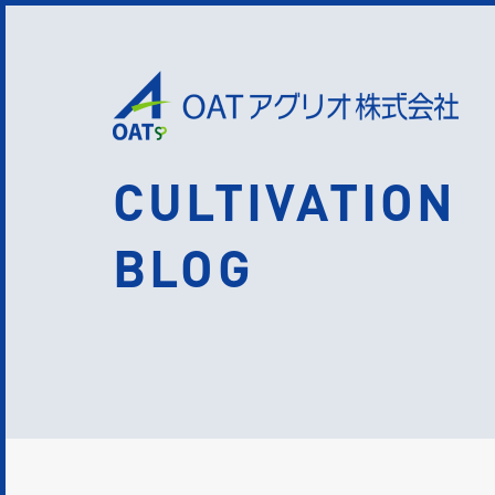
CULTIVATION
BLOG