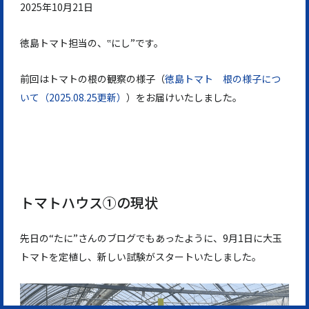
2025年10月21日
徳島トマト担当の、‟にし”です。
前回はトマトの根の観察の様子（
徳島トマト 根の様子につ
いて（2025.08.25更新）
）をお届けいたしました。
トマトハウス➀の現状
先日の“たに”さんのブログでもあったように、9月1日に大玉
トマトを定植し、新しい試験がスタートいたしました。