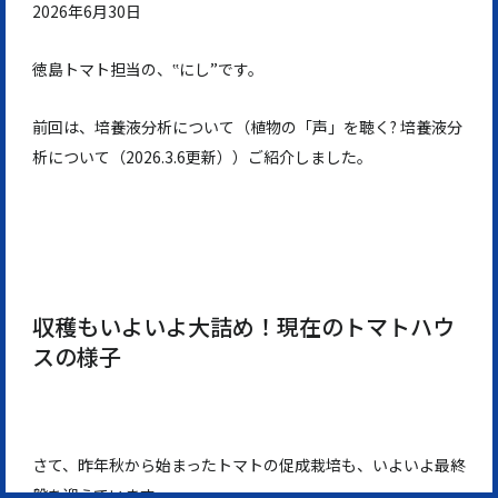
2026年6月30日
徳島トマト担当の、‟にし”です。
前回は、培養液分析について（植物の「声」を聴く? 培養液分
析について（2026.3.6更新））ご紹介しました。
収穫もいよいよ大詰め！現在のトマトハウ
スの様子
さて、昨年秋から始まったトマトの促成栽培も、いよいよ最終
盤を迎えています。