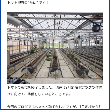
トマト担当の”たに” です！
トマトの栽培を終了しました。現在は9月定植予定の次の作付
けに向けて、準備をしているところです。
今回のブログではちょっと恥ずかしいですが、1月定植から7