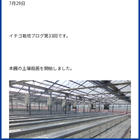
7月29日
イチゴ栽培ブログ第33回です。
本圃の土壌殺菌を開始しました。