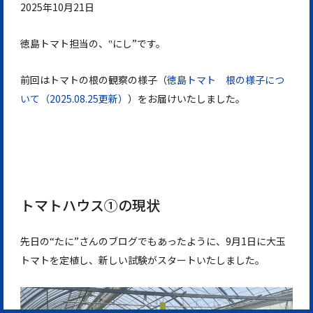
2025年10月21日
徳島トマト担当の、‟にし”です。
前回はトマトの根の観察の様子（
徳島トマト 根の様子につ
いて（2025.08.25更新）
）をお届けいたしました。
トマトハウス➀の現状
先日の“たに”さんのブログでもあったように、9月1日に大玉
トマトを定植し、新しい試験がスタートいたしました。