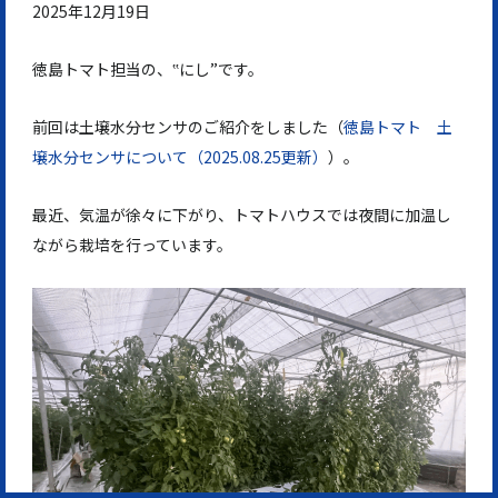
2025年12月19日
徳島トマト担当の、‟にし”です。
前回は土壌水分センサのご紹介をしました（
徳島トマト 土
壌水分センサについて（2025.08.25更新）
）。
最近、気温が徐々に下がり、トマトハウスでは夜間に加温し
ながら栽培を行っています。