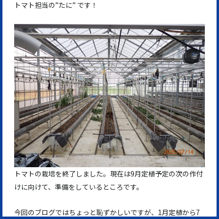
トマト担当の”たに” です！
トマトの栽培を終了しました。現在は9月定植予定の次の作付
けに向けて、準備をしているところです。
今回のブログではちょっと恥ずかしいですが、1月定植から7