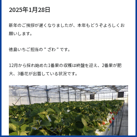
2025年1月28日
新年のご挨拶が遅くなりましたが、本年もどうぞよろしくお
願いします。
徳島いちご担当の ” ざわ ” です。
12月から採れ始めた1番果の収穫は終盤を迎え、2番果が肥
大、3番花が出蕾している状況です。