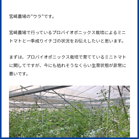
宮崎農場の”ウラ”です。
宮崎農場で行っているプロバイオポニックス栽培によるミニ
トマトと一季成りイチゴの状況をお伝えしたいと思います。
まずは、プロバイオポニックス栽培で育てているミニトマト
に関してですが、今にも枯れそうなくらい生育状態が非常に
悪いです。